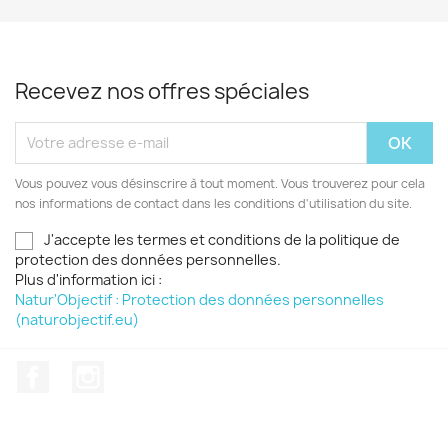
Recevez nos offres spéciales
Vous pouvez vous désinscrire à tout moment. Vous trouverez pour cela
nos informations de contact dans les conditions d'utilisation du site.
J'accepte les termes et conditions de la politique de
protection des données personnelles.
Plus d'information ici :
Natur'Objectif : Protection des données personnelles
(naturobjectif.eu)
Facebook
Instagram