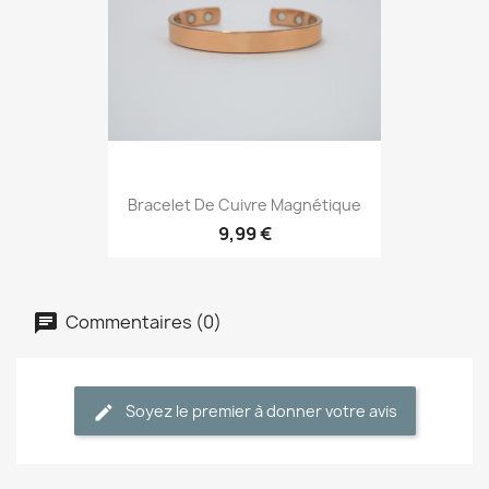
Bracelet De Cuivre Magnétique
9,99 €
Commentaires (0)
Soyez le premier à donner votre avis