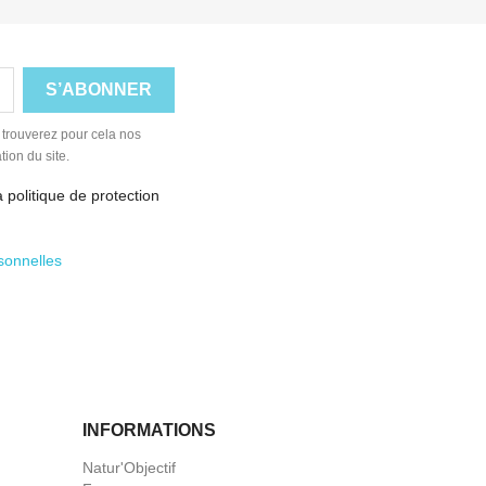
 trouverez pour cela nos
tion du site.
 politique de protection
sonnelles
INFORMATIONS
Natur'Objectif