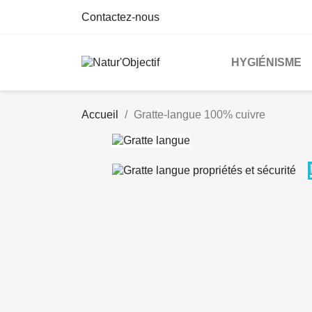
Contactez-nous
HYGIÉNISME
Accueil
Gratte-langue 100% cuivre