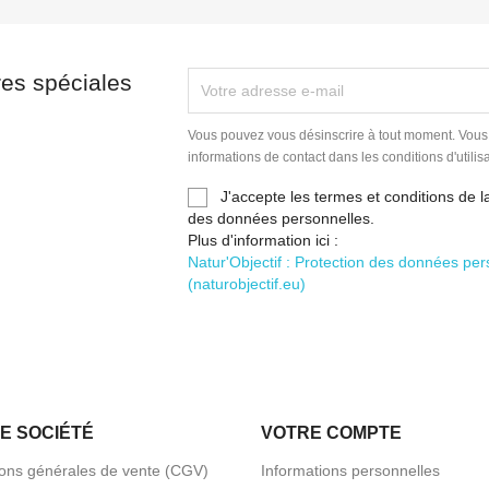
res spéciales
Vous pouvez vous désinscrire à tout moment. Vous
informations de contact dans les conditions d'utilisa
J'accepte les termes et conditions de la
des données personnelles.
Plus d'information ici :
Natur'Objectif : Protection des données per
(naturobjectif.eu)
E SOCIÉTÉ
VOTRE COMPTE
ions générales de vente (CGV)
Informations personnelles