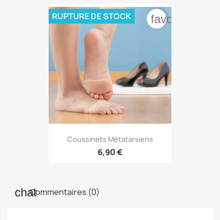
RUPTURE DE STOCK
favorite_bord
Coussinets Métatarsiens
6,90 €
Commentaires (0)