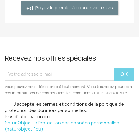
Soyez le premier à donner votre avis
Recevez nos offres spéciales
Vous pouvez vous désinscrire à tout moment. Vous trouverez pour cela
nos informations de contact dans les conditions d'utilisation du site.
J'accepte les termes et conditions de la politique de
protection des données personnelles.
Plus d'information ici :
Natur'Objectif : Protection des données personnelles
(naturobjectif.eu)