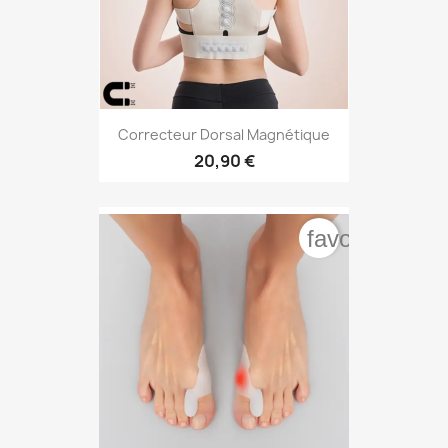
Correcteur Dorsal Magnétique
20,90 €
favorite_bord