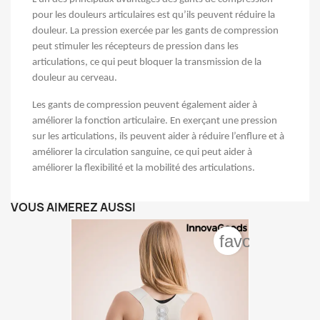
pour les douleurs articulaires est qu’ils peuvent réduire la
douleur. La pression exercée par les gants de compression
peut stimuler les récepteurs de pression dans les
articulations, ce qui peut bloquer la transmission de la
douleur au cerveau.
Les gants de compression peuvent également aider à
améliorer la fonction articulaire. En exerçant une pression
sur les articulations, ils peuvent aider à réduire l’enflure et à
améliorer la circulation sanguine, ce qui peut aider à
améliorer la flexibilité et la mobilité des articulations.
VOUS AIMEREZ AUSSI
favorite_bord